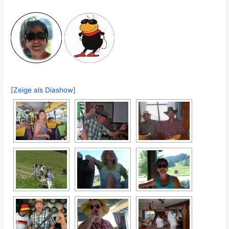
[Zeige als Diashow]