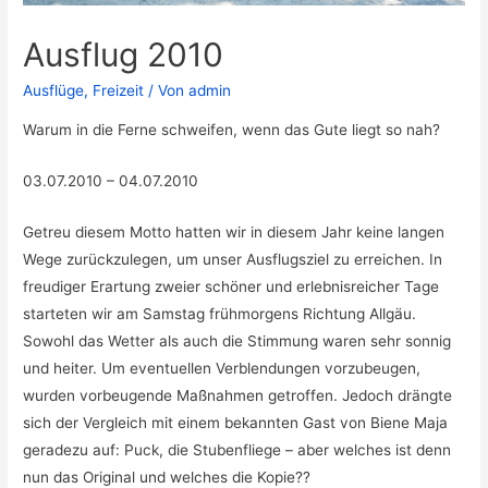
Ausflug 2010
Ausflüge
,
Freizeit
/ Von
admin
Warum in die Ferne schweifen, wenn das Gute liegt so nah?
03.07.2010 – 04.07.2010
Getreu diesem Motto hatten wir in diesem Jahr keine langen
Wege zurückzulegen, um unser Ausflugsziel zu erreichen. In
freudiger Erartung zweier schöner und erlebnisreicher Tage
starteten wir am Samstag frühmorgens Richtung Allgäu.
Sowohl das Wetter als auch die Stimmung waren sehr sonnig
und heiter. Um eventuellen Verblendungen vorzubeugen,
wurden vorbeugende Maßnahmen getroffen. Jedoch drängte
sich der Vergleich mit einem bekannten Gast von Biene Maja
geradezu auf: Puck, die Stubenfliege – aber welches ist denn
nun das Original und welches die Kopie??