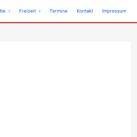
tte
Freizeit
Termine
Kontakt
Impressum