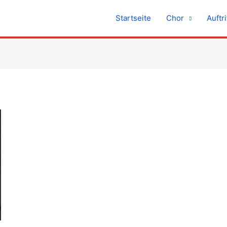
Startseite
Chor
Auftri