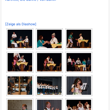
[Zeige als Diashow]